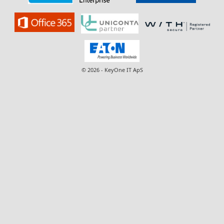
© 2026 - KeyOne IT ApS