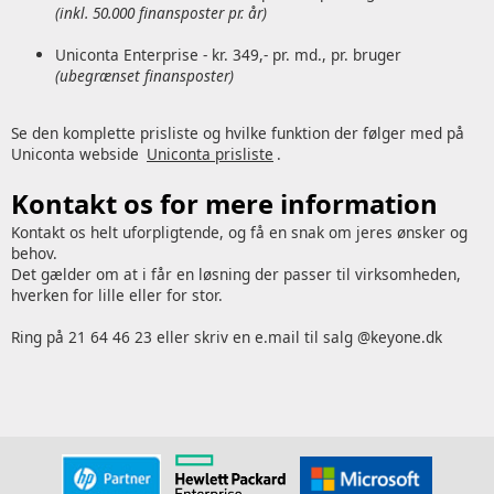
(inkl. 50.000 finansposter pr. år)
Uniconta Enterprise - kr. 349,- pr. md., pr. bruger
(ubegrænset finansposter)
Se den komplette prisliste og hvilke funktion der følger med på
Uniconta webside
Uniconta prisliste
.
Kontakt os for mere information
Kontakt os helt uforpligtende, og få en snak om jeres ønsker og
behov.
Det gælder om at i får en løsning der passer til virksomheden,
hverken for lille eller for stor.
Ring på 21 64 46 23 eller skriv en e.mail til salg @keyone.dk