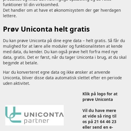
funktioner til din virksomhed.
Det handler om at have et økonomisystem der gør hverdagen
lettere.
Prøv Uniconta helt gratis
Du kan prøve Uniconta på dine egne data – helt gratis. Så får du
mulighed for at lære alle moduler og funktionaliteten at kende
med data, du kender. Du kan også prøve helt forfra med nye
data, gratis. Det er først, når du tager Uniconta i brug, at du skal
begynde at betale.
Har du konverteret egne data og ikke ønsker at anvende
Uniconta, bliver disse data automatisk slettet efter en periode
uden aktivitet.
Klik på logo for at
prøve Uniconta
Vil du have mere
at vide så ring til
os på 21 64 46 23
eller send en e-